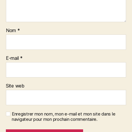
Nom
*
E-mail
*
Site web
Enregistrer mon nom, mon e-mail et mon site dans le
navigateur pour mon prochain commentaire.