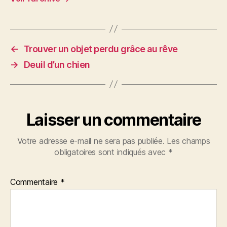
←
Trouver un objet perdu grâce au rêve
→
Deuil d’un chien
Laisser un commentaire
Votre adresse e-mail ne sera pas publiée.
Les champs
obligatoires sont indiqués avec
*
Commentaire
*