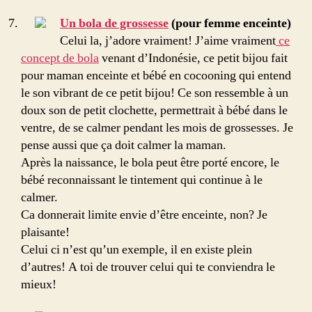
Un bola de grossesse
(pour femme enceinte)
Celui la, j’adore vraiment! J’aime vraiment
ce
concept de bola
venant d’Indonésie, ce petit bijou fait
pour maman enceinte et bébé en cocooning qui entend
le son vibrant de ce petit bijou! Ce son ressemble à un
doux son de petit clochette, permettrait à bébé dans le
ventre, de se calmer pendant les mois de grossesses. Je
pense aussi que ça doit calmer la maman.
Après la naissance, le bola peut être porté encore, le
bébé reconnaissant le tintement qui continue à le
calmer.
Ca donnerait limite envie d’être enceinte, non? Je
plaisante!
Celui ci n’est qu’un exemple, il en existe plein
d’autres! A toi de trouver celui qui te conviendra le
mieux!