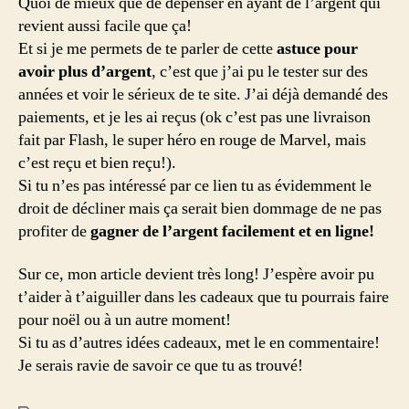
Quoi de mieux que de dépenser en ayant de l’argent qui
revient aussi facile que ça!
Et si je me permets de te parler de cette
astuce pour
avoir plus d’argent
, c’est que j’ai pu le tester sur des
années et voir le sérieux de te site. J’ai déjà demandé des
paiements, et je les ai reçus (ok c’est pas une livraison
fait par Flash, le super héro en rouge de Marvel, mais
c’est reçu et bien reçu!).
Si tu n’es pas intéressé par ce lien tu as évidemment le
droit de décliner mais ça serait bien dommage de ne pas
profiter de
gagner de l’argent facilement et en ligne!
Sur ce, mon article devient très long! J’espère avoir pu
t’aider à t’aiguiller dans les cadeaux que tu pourrais faire
pour noël ou à un autre moment!
Si tu as d’autres idées cadeaux, met le en commentaire!
Je serais ravie de savoir ce que tu as trouvé!