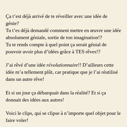
Ça t’est déjà arrivé de te réveiller avec une idée de
génie?
Tu t’es déjà demandé comment mettre en œuvre une idée
absolument géniale, sortie de ton imagination!?
Tu te rends compte à quel point ça serait génial de
pouvoir avoir plus d’idées grâce à TES rêves!?
J’ai rêvé d’une idée
révolutionnaire
!! D’ailleurs cette
idée m’a tellement plût, car pratique que je l’ai réutilisé
dans un autre rêve!
Et si un jour ça débarquait dans la réalité? Et si ça
donnait des idées aux autres!
Voici le clips, qui se clipse à n’importe quel objet pour le
faire voler!