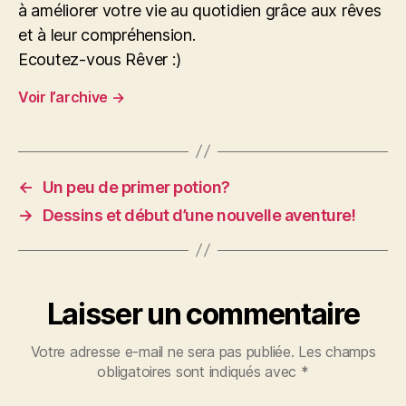
à améliorer votre vie au quotidien grâce aux rêves
et à leur compréhension.
Ecoutez-vous Rêver :)
Voir l’archive
→
←
Un peu de primer potion?
→
Dessins et début d’une nouvelle aventure!
Laisser un commentaire
Votre adresse e-mail ne sera pas publiée.
Les champs
obligatoires sont indiqués avec
*