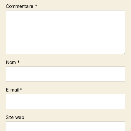
Commentaire
*
Nom
*
E-mail
*
Site web