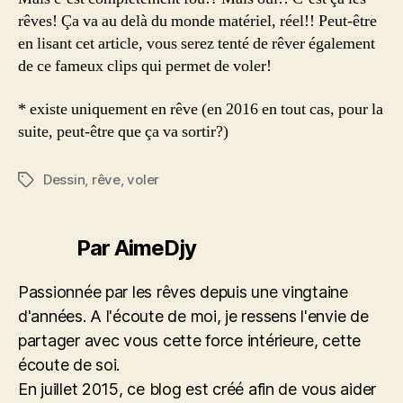
rêves! Ça va au delà du monde matériel, réel!! Peut-être
en lisant cet article, vous serez tenté de rêver également
de ce fameux clips qui permet de voler!
* existe uniquement en rêve (en 2016 en tout cas, pour la
suite, peut-être que ça va sortir?)
Dessin
,
rêve
,
voler
Étiquettes
Par AimeDjy
Passionnée par les rêves depuis une vingtaine
d'années. A l'écoute de moi, je ressens l'envie de
partager avec vous cette force intérieure, cette
écoute de soi.
En juillet 2015, ce blog est créé afin de vous aider