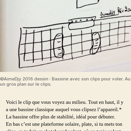
©AimeDjy 2016 dessin : Bassine avec son clips pour voler. Au
un gros plan sur le clips.
Voici le clip que vous voyez au milieu. Tout en haut, il y
a une bassine classique auquel vous clipsez l’appareil.*
La bassine offre plus de stabilité, idéal pour débuter.
En bas c’est une plateforme solaire, plate, si tu mets ton