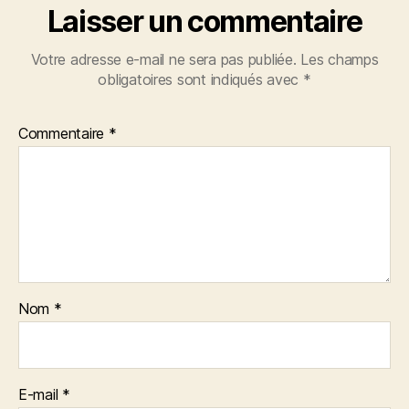
Laisser un commentaire
Votre adresse e-mail ne sera pas publiée.
Les champs
obligatoires sont indiqués avec
*
Commentaire
*
Nom
*
E-mail
*