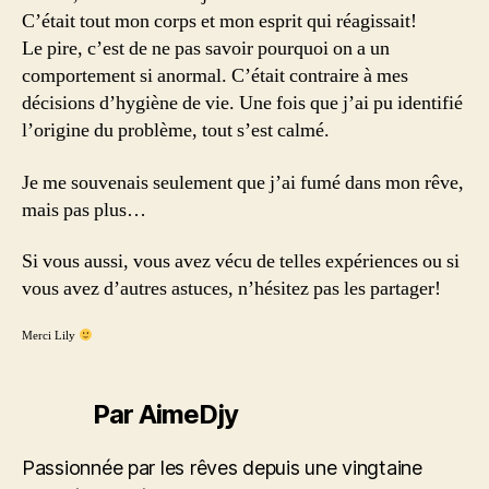
C’était tout mon corps et mon esprit qui réagissait!
Le pire, c’est de ne pas savoir pourquoi on a un
comportement si anormal. C’était contraire à mes
décisions d’hygiène de vie. Une fois que j’ai pu identifié
l’origine du problème, tout s’est calmé.
Je me souvenais seulement que j’ai fumé dans mon rêve,
mais pas plus…
Si vous aussi, vous avez vécu de telles expériences ou si
vous avez d’autres astuces, n’hésitez pas les partager!
Merci Lily
Par AimeDjy
Passionnée par les rêves depuis une vingtaine