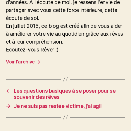
d'années. A l'écoute de moi, je ressens l'envie de
partager avec vous cette force intérieure, cette
écoute de soi.
En juillet 2015, ce blog est créé afin de vous aider
à améliorer votre vie au quotidien grâce aux rêves
et à leur compréhension.
Ecoutez-vous Rêver :)
Voir l’archive
→
←
Les questions basiques à se poser pour se
souvenir des rêves
→
Je ne suis pas restée victime, j’ai agi!