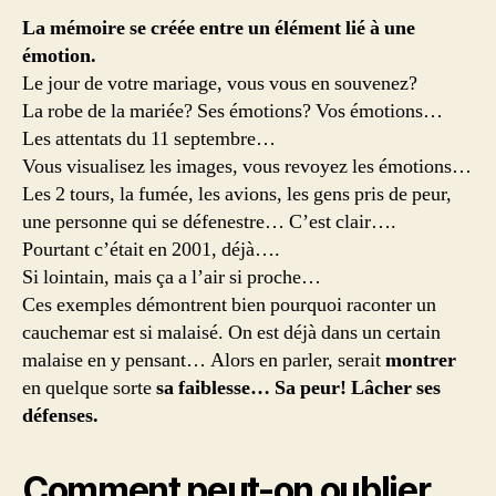
La mémoire se créée entre un élément lié à une
émotion.
Le jour de votre mariage, vous vous en souvenez?
La robe de la mariée? Ses émotions? Vos émotions…
Les attentats du 11 septembre…
Vous visualisez les images, vous revoyez les émotions…
Les 2 tours, la fumée, les avions, les gens pris de peur,
une personne qui se défenestre… C’est clair….
Pourtant c’était en 2001, déjà….
Si lointain, mais ça a l’air si proche…
Ces exemples démontrent bien pourquoi raconter un
cauchemar est si malaisé. On est déjà dans un certain
malaise en y pensant… Alors en parler, serait
montrer
en quelque sorte
sa faiblesse… Sa peur! Lâcher ses
défenses.
Comment peut-on oublier