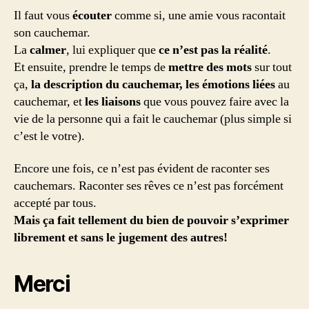
Il faut vous
écouter
comme si, une amie vous racontait
son cauchemar.
La
calmer
, lui expliquer que
ce n’est pas la réalité
.
Et ensuite, prendre le temps de
mettre des mots
sur tout
ça,
la description du cauchemar, les émotions liées
au
cauchemar, et
les liaisons
que vous pouvez faire avec la
vie de la personne qui a fait le cauchemar (plus simple si
c’est le votre).
Encore une fois, ce n’est pas évident de raconter ses
cauchemars. Raconter ses rêves ce n’est pas forcément
accepté par tous.
Mais ça fait tellement du bien de pouvoir s’exprimer
librement et sans le jugement des autres!
Merci