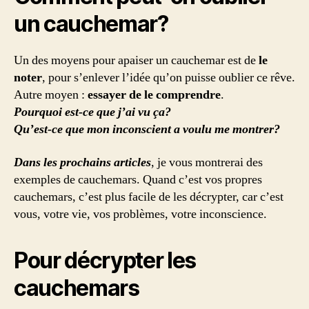
un cauchemar?
Un des moyens pour apaiser un cauchemar est de
le
noter
, pour s’enlever l’idée qu’on puisse oublier ce rêve.
Autre moyen :
essayer de le comprendre
.
Pourquoi est-ce que j’ai vu ça?
Qu’est-ce que mon inconscient a voulu me montrer?
Dans les prochains articles
, je vous montrerai des
exemples de cauchemars. Quand c’est vos propres
cauchemars, c’est plus facile de les décrypter, car c’est
vous, votre vie, vos problèmes, votre inconscience.
Pour décrypter les
cauchemars