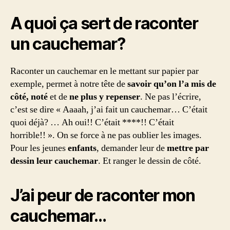
A quoi ça sert de raconter
un cauchemar?
Raconter un cauchemar en le mettant sur papier par
exemple, permet à notre tête de
savoir qu’on l’a mis de
côté, noté
et de
ne plus y repenser
. Ne pas l’écrire,
c’est se dire « Aaaah, j’ai fait un cauchemar… C’était
quoi déjà? … Ah oui!! C’était ****!! C’était
horrible!! ». On se force à ne pas oublier les images.
Pour les jeunes
enfants
, demander leur de
mettre par
dessin leur cauchemar
. Et ranger le dessin de côté.
J’ai peur de raconter mon
cauchemar…