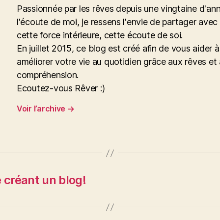
Passionnée par les rêves depuis une vingtaine d'an
l'écoute de moi, je ressens l'envie de partager avec
cette force intérieure, cette écoute de soi.
En juillet 2015, ce blog est créé afin de vous aider à
améliorer votre vie au quotidien grâce aux rêves et 
compréhension.
Ecoutez-vous Rêver :)
Voir l’archive
→
 créant un blog!