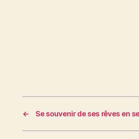
←
Se souvenir de ses rêves en se