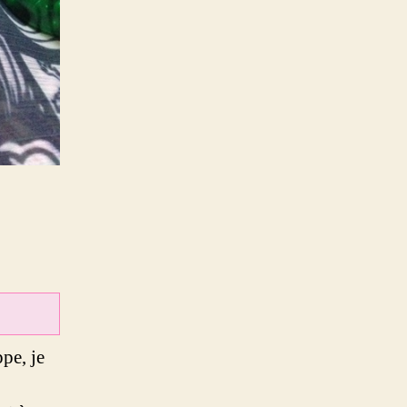
ppe, je