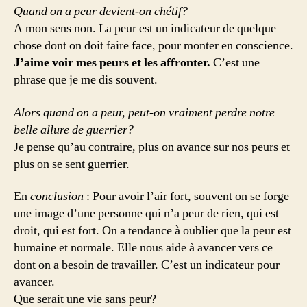
Quand on a peur devient-on chétif?
A mon sens non. La peur est un indicateur de quelque
chose dont on doit faire face, pour monter en conscience.
J’aime voir mes peurs et les affronter.
C’est une
phrase que je me dis souvent.
Alors quand on a peur, peut-on vraiment perdre notre
belle allure de guerrier?
Je pense qu’au contraire, plus on avance sur nos peurs et
plus on se sent guerrier.
En
conclusion
: Pour avoir l’air fort, souvent on se forge
une image d’une personne qui n’a peur de rien, qui est
droit, qui est fort. On a tendance à oublier que la peur est
humaine et normale. Elle nous aide à avancer vers ce
dont on a besoin de travailler. C’est un indicateur pour
avancer.
Que serait une vie sans peur?