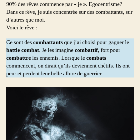
90% des rêves commence par « je ». Egocentrisme?
Dans ce rêve, je suis concentrée sur des combattants, sur
d’autres que moi.
Voici le rêve :
Ce sont des
combattants
que j’ai choisi pour gagner le
battle combat
. Je les imagine
combattif
, fort pour
combattre
les ennemis. Lorsque le
combats
commencent, on dirait qu’ils deviennent chétifs. Ils ont
peur et perdent leur belle allure de guerrier.