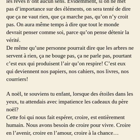
les rêves n’ont aucun sens. Evidemment, si on ne met
pas d’importance sur des éléments, on sera tenté de dire
que ça ne vaut rien, que ça marche pas, qu’on n’y croit
pas. On aura même temps à dire que tout le monde
devrait penser comme soi, parce qu’on pense détenir la
vérité.
De même qu’une personne pourrait dire que les arbres ne
servent à rien, ça ne bouge pas, ça ne parle pas, pourtant
c’est eux qui produisent l’air qu’on respire! C’est eux
qui deviennent nos papiers, nos cahiers, nos livres, nos
courriers!
A noël, te souviens tu enfant, lorsque des étoiles dans les
yeux, tu attendais avec impatience les cadeaux du père
noël?
Cette foi qui nous fait espérer, croire, est entièrement
humain. Nous avons besoin de croire pour vivre. Croire
en l’avenir, croire en l’amour, croire à la chance…