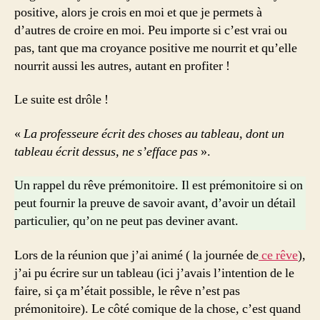
positive, alors je crois en moi et que je permets à
d’autres de croire en moi. Peu importe si c’est vrai ou
pas, tant que ma croyance positive me nourrit et qu’elle
nourrit aussi les autres, autant en profiter !
Le suite est drôle !
«
La professeure écrit des choses au tableau, dont un
tableau écrit dessus, ne s’efface pas
».
Un rappel du rêve prémonitoire. Il est prémonitoire si on
peut fournir la preuve de savoir avant, d’avoir un détail
particulier, qu’on ne peut pas deviner avant.
Lors de la réunion que j’ai animé ( la journée de
ce rêve
),
j’ai pu écrire sur un tableau (ici j’avais l’intention de le
faire, si ça m’était possible, le rêve n’est pas
prémonitoire). Le côté comique de la chose, c’est quand