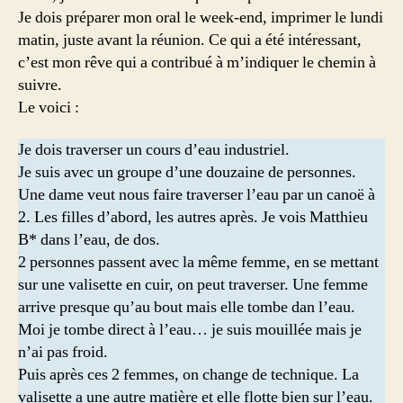
Je dois préparer mon oral le week-end, imprimer le lundi
matin, juste avant la réunion. Ce qui a été intéressant,
c’est mon rêve qui a contribué à m’indiquer le chemin à
suivre.
Le voici :
Je dois traverser un cours d’eau industriel.
Je suis avec un groupe d’une douzaine de personnes.
Une dame veut nous faire traverser l’eau par un canoë à
2. Les filles d’abord, les autres après. Je vois Matthieu
B* dans l’eau, de dos.
2 personnes passent avec la même femme, en se mettant
sur une valisette en cuir, on peut traverser. Une femme
arrive presque qu’au bout mais elle tombe dan l’eau.
Moi je tombe direct à l’eau… je suis mouillée mais je
n’ai pas froid.
Puis après ces 2 femmes, on change de technique. La
valisette a une autre matière et elle flotte bien sur l’eau.