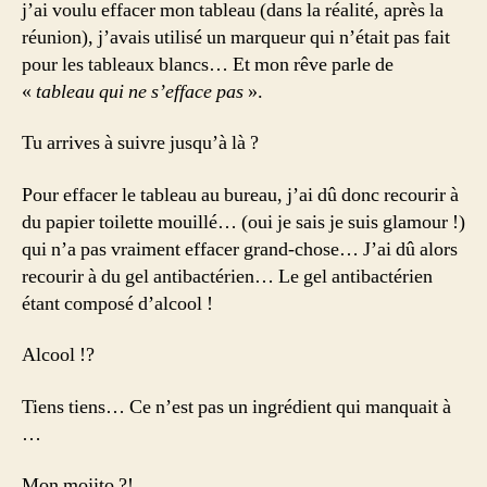
j’ai voulu effacer mon tableau (dans la réalité, après la
réunion), j’avais utilisé un marqueur qui n’était pas fait
pour les tableaux blancs… Et mon rêve parle de
«
tableau qui ne s’efface pas
».
Tu arrives à suivre jusqu’à là ?
Pour effacer le tableau au bureau, j’ai dû donc recourir à
du papier toilette mouillé… (oui je sais je suis glamour !)
qui n’a pas vraiment effacer grand-chose… J’ai dû alors
recourir à du gel antibactérien… Le gel antibactérien
étant composé d’alcool !
Alcool !?
Tiens tiens… Ce n’est pas un ingrédient qui manquait à
…
Mon mojito ?!