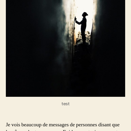
test
Je vois beaucoup de messages de personnes disant que