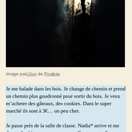
Image par
LUuy
de
Pixabay
Je me balade dans les bois. Je change de chemin et prend
un chemin plus goudronné pour sortir du bois. Je veux
m’acheter des gâteaux, des cookies. Dans le super
marché ils sont à 3€… un peu cher.
Je passe près de la salle de classe. Nadia* arrive et me