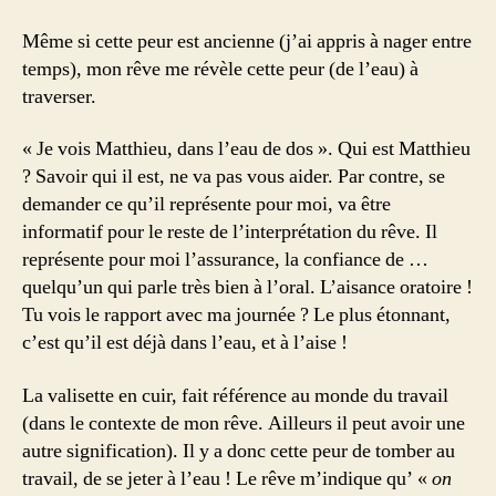
Même si cette peur est ancienne (j’ai appris à nager entre
temps), mon rêve me révèle cette peur (de l’eau) à
traverser.
« Je vois Matthieu, dans l’eau de dos ». Qui est Matthieu
? Savoir qui il est, ne va pas vous aider. Par contre, se
demander ce qu’il représente pour moi, va être
informatif pour le reste de l’interprétation du rêve. Il
représente pour moi l’assurance, la confiance de …
quelqu’un qui parle très bien à l’oral. L’aisance oratoire !
Tu vois le rapport avec ma journée ? Le plus étonnant,
c’est qu’il est déjà dans l’eau, et à l’aise !
La valisette en cuir, fait référence au monde du travail
(dans le contexte de mon rêve. Ailleurs il peut avoir une
autre signification). Il y a donc cette peur de tomber au
travail, de se jeter à l’eau ! Le rêve m’indique qu’ «
on