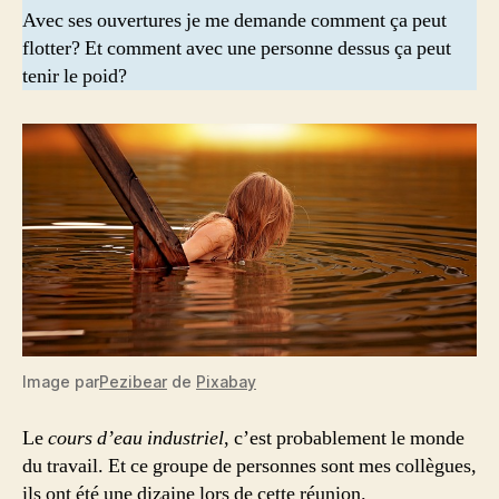
Avec ses ouvertures je me demande comment ça peut
flotter? Et comment avec une personne dessus ça peut
tenir le poid?
Image par
Pezibear
de
Pixabay
Le
cours d’eau industriel
, c’est probablement le monde
du travail. Et ce groupe de personnes sont mes collègues,
ils ont été une dizaine lors de cette réunion.