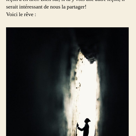
serait intéressant de nous la partager!
Voici le rêve :