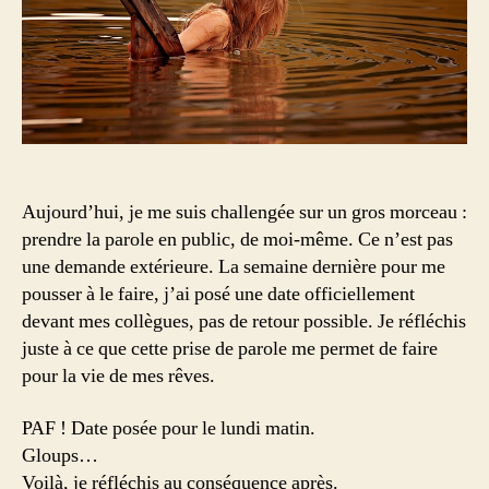
peurs
Aujourd’hui, je me suis challengée sur un gros morceau :
prendre la parole en public, de moi-même. Ce n’est pas
une demande extérieure. La semaine dernière pour me
pousser à le faire, j’ai posé une date officiellement
devant mes collègues, pas de retour possible. Je réfléchis
juste à ce que cette prise de parole me permet de faire
pour la vie de mes rêves.
PAF ! Date posée pour le lundi matin.
Gloups…
Voilà, je réfléchis au conséquence après.