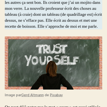
les autres ça sent bon. Ils croient que j’ai un mojito dans
mon verre. La nouvelle professeur écrit des choses au
tableau (à craie) dont un tableau (de quadrillage est) écrit
dessus, ne s’efface pas. Elle écrit au dessus et met une
recette de boisson. Elle s’approche de moi et me parle.
Image par
Gerd Altmann
de
Pixabay