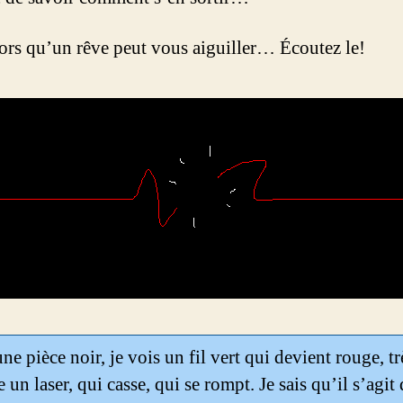
lors qu’un rêve peut vous aiguiller… Écoutez le!
ne pièce noir, je vois un fil vert qui devient rouge, tr
un laser, qui casse, qui se rompt. Je sais qu’il s’agit 