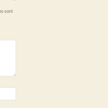
es sont