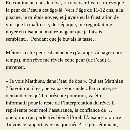
En continuant dans le rêve, « traverser l’eau » m’évoque
la peur de l’eau à cet âge-là. Vers l’âge de 11-12 ans, à la
piscine, je m’étais noyée, et j’avais eu la frustration de
voir que la maîtresse, de l’époque, me regardait me
noyer en disant au maitre-nageur que je faisais
semblant… Pendant que je buvais la tasse…
Même si cette peur est ancienne (j’ai appris à nager entre
temps), mon rêve me révèle cette peur (de l’eau) à
traverser.
« Je vois Matthieu, dans l’eau de dos ». Qui est Matthieu
? Savoir qui il est, ne va pas vous aider. Par contre, se
demander ce qu’il représente pour moi, va être
informatif pour le reste de l’interprétation du rêve. Il
représente pour moi l’assurance, la confiance de …
quelqu’un qui parle très bien à l’oral. L’aisance oratoire !
Tu vois le rapport avec ma journée ? Le plus étonnant,