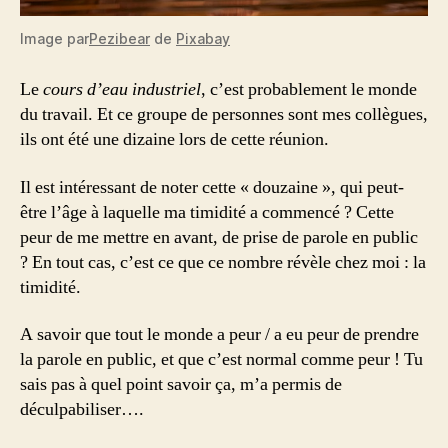
Image par
Pezibear
de
Pixabay
Le
cours d’eau industriel
, c’est probablement le monde
du travail. Et ce groupe de personnes sont mes collègues,
ils ont été une dizaine lors de cette réunion.
Il est intéressant de noter cette « douzaine », qui peut-
être l’âge à laquelle ma timidité a commencé ? Cette
peur de me mettre en avant, de prise de parole en public
? En tout cas, c’est ce que ce nombre révèle chez moi : la
timidité.
A savoir que tout le monde a peur / a eu peur de prendre
la parole en public, et que c’est normal comme peur ! Tu
sais pas à quel point savoir ça, m’a permis de
déculpabiliser….