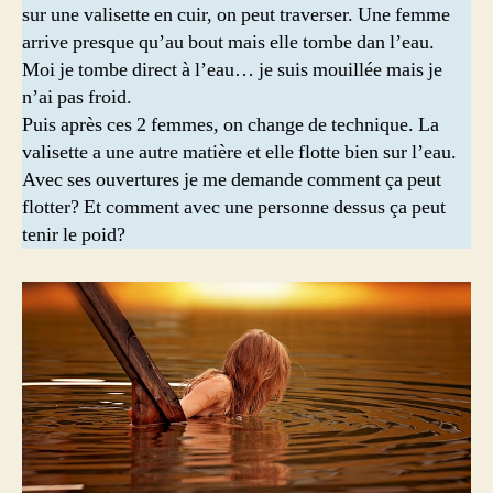
sur une valisette en cuir, on peut traverser. Une femme
arrive presque qu’au bout mais elle tombe dan l’eau.
Moi je tombe direct à l’eau… je suis mouillée mais je
n’ai pas froid.
Puis après ces 2 femmes, on change de technique. La
valisette a une autre matière et elle flotte bien sur l’eau.
Avec ses ouvertures je me demande comment ça peut
flotter? Et comment avec une personne dessus ça peut
tenir le poid?