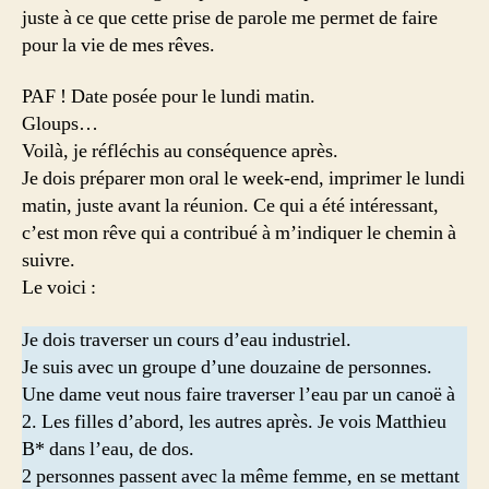
juste à ce que cette prise de parole me permet de faire
pour la vie de mes rêves.
PAF ! Date posée pour le lundi matin.
Gloups…
Voilà, je réfléchis au conséquence après.
Je dois préparer mon oral le week-end, imprimer le lundi
matin, juste avant la réunion. Ce qui a été intéressant,
c’est mon rêve qui a contribué à m’indiquer le chemin à
suivre.
Le voici :
Je dois traverser un cours d’eau industriel.
Je suis avec un groupe d’une douzaine de personnes.
Une dame veut nous faire traverser l’eau par un canoë à
2. Les filles d’abord, les autres après. Je vois Matthieu
B* dans l’eau, de dos.
2 personnes passent avec la même femme, en se mettant