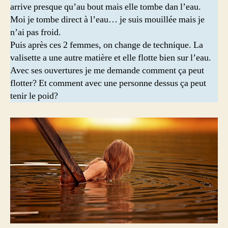
arrive presque qu’au bout mais elle tombe dan l’eau.
Moi je tombe direct à l’eau… je suis mouillée mais je
n’ai pas froid.
Puis après ces 2 femmes, on change de technique. La
valisette a une autre matière et elle flotte bien sur l’eau.
Avec ses ouvertures je me demande comment ça peut
flotter? Et comment avec une personne dessus ça peut
tenir le poid?