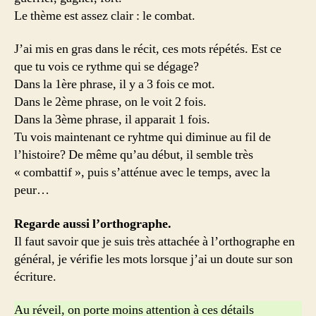
Le thème est assez clair : le combat.
J’ai mis en gras dans le récit, ces mots répétés. Est ce
que tu vois ce rythme qui se dégage?
Dans la 1ère phrase, il y a 3 fois ce mot.
Dans le 2ème phrase, on le voit 2 fois.
Dans la 3ème phrase, il apparait 1 fois.
Tu vois maintenant ce ryhtme qui diminue au fil de
l’histoire? De même qu’au début, il semble très
« combattif », puis s’atténue avec le temps, avec la
peur…
Regarde aussi l’orthographe.
Il faut savoir que je suis très attachée à l’orthographe en
général, je vérifie les mots lorsque j’ai un doute sur son
écriture.
Au réveil, on porte moins attention à ces détails