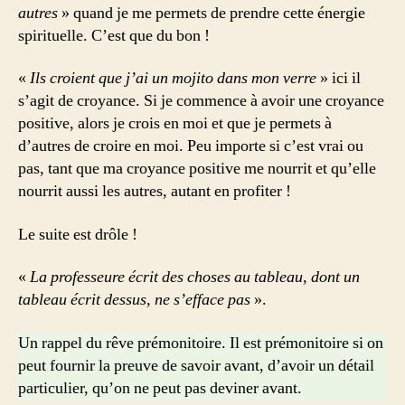
autres
» quand je me permets de prendre cette énergie
spirituelle. C’est que du bon !
«
Ils croient que j’ai un mojito dans mon verre
» ici il
s’agit de croyance. Si je commence à avoir une croyance
positive, alors je crois en moi et que je permets à
d’autres de croire en moi. Peu importe si c’est vrai ou
pas, tant que ma croyance positive me nourrit et qu’elle
nourrit aussi les autres, autant en profiter !
Le suite est drôle !
«
La professeure écrit des choses au tableau, dont un
tableau écrit dessus, ne s’efface pas
».
Un rappel du rêve prémonitoire. Il est prémonitoire si on
peut fournir la preuve de savoir avant, d’avoir un détail
particulier, qu’on ne peut pas deviner avant.