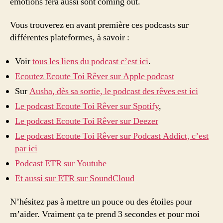
émotions fera aussi sont coming out.
Vous trouverez en avant première ces podcasts sur
différentes plateformes, à savoir :
Voir
tous les liens du podcast c’est ici
.
Ecoutez Ecoute Toi Rêver sur Apple podcast
Sur
Ausha, dès sa sortie, le podcast des rêves est ici
Le podcast Ecoute Toi Rêver sur Spotify
,
Le podcast Ecoute Toi Rêver sur Deezer
Le podcast Ecoute Toi Rêver sur Podcast Addict, c’est
par ici
Podcast
ETR
sur Youtube
Et aussi sur
ETR
sur SoundCloud
N’hésitez pas à mettre un pouce ou des étoiles pour
m’aider. Vraiment ça te prend 3 secondes et pour moi