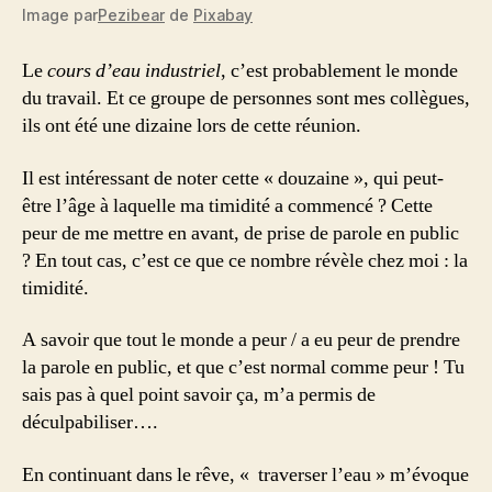
Image par
Pezibear
de
Pixabay
Le
cours d’eau industriel
, c’est probablement le monde
du travail. Et ce groupe de personnes sont mes collègues,
ils ont été une dizaine lors de cette réunion.
Il est intéressant de noter cette « douzaine », qui peut-
être l’âge à laquelle ma timidité a commencé ? Cette
peur de me mettre en avant, de prise de parole en public
? En tout cas, c’est ce que ce nombre révèle chez moi : la
timidité.
A savoir que tout le monde a peur / a eu peur de prendre
la parole en public, et que c’est normal comme peur ! Tu
sais pas à quel point savoir ça, m’a permis de
déculpabiliser….
En continuant dans le rêve, « traverser l’eau » m’évoque