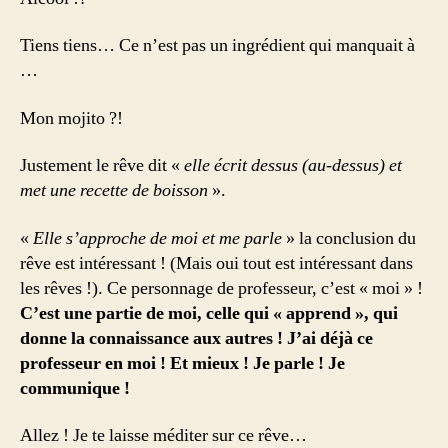
Tiens tiens… Ce n’est pas un ingrédient qui manquait à
…
Mon mojito ?!
Justement le rêve dit «
elle écrit dessus (au-dessus) et
met une recette de boisson
».
«
Elle s’approche de moi et me parle
» la conclusion du
rêve est intéressant ! (Mais oui tout est intéressant dans
les rêves !). Ce personnage de professeur, c’est « moi » !
C’est une partie de moi, celle qui « apprend », qui
donne la connaissance aux autres ! J’ai déjà ce
professeur en moi ! Et mieux ! Je parle ! Je
communique !
Allez ! Je te laisse méditer sur ce rêve…