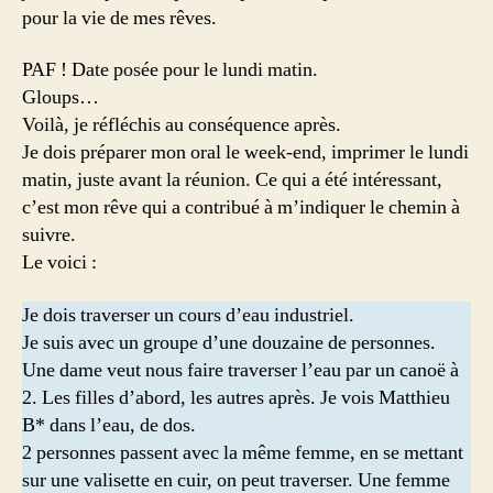
pour la vie de mes rêves.
PAF ! Date posée pour le lundi matin.
Gloups…
Voilà, je réfléchis au conséquence après.
Je dois préparer mon oral le week-end, imprimer le lundi
matin, juste avant la réunion. Ce qui a été intéressant,
c’est mon rêve qui a contribué à m’indiquer le chemin à
suivre.
Le voici :
Je dois traverser un cours d’eau industriel.
Je suis avec un groupe d’une douzaine de personnes.
Une dame veut nous faire traverser l’eau par un canoë à
2. Les filles d’abord, les autres après. Je vois Matthieu
B* dans l’eau, de dos.
2 personnes passent avec la même femme, en se mettant
sur une valisette en cuir, on peut traverser. Une femme