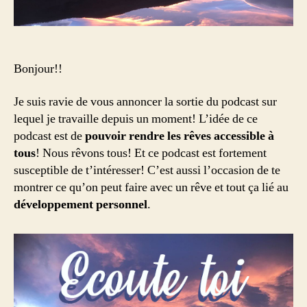
Bonjour!!
Je suis ravie de vous annoncer la sortie du podcast sur
lequel je travaille depuis un moment! L’idée de ce
podcast est de
pouvoir rendre les rêves accessible à
tous
! Nous rêvons tous! Et ce podcast est fortement
susceptible de t’intéresser! C’est aussi l’occasion de te
montrer ce qu’on peut faire avec un rêve et tout ça lié au
développement personnel
.