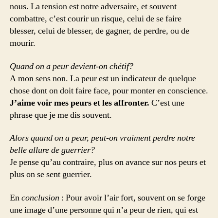
nous. La tension est notre adversaire, et souvent
combattre, c’est courir un risque, celui de se faire
blesser, celui de blesser, de gagner, de perdre, ou de
mourir.
Quand on a peur devient-on chétif?
A mon sens non. La peur est un indicateur de quelque
chose dont on doit faire face, pour monter en conscience.
J’aime voir mes peurs et les affronter.
C’est une
phrase que je me dis souvent.
Alors quand on a peur, peut-on vraiment perdre notre
belle allure de guerrier?
Je pense qu’au contraire, plus on avance sur nos peurs et
plus on se sent guerrier.
En
conclusion
: Pour avoir l’air fort, souvent on se forge
une image d’une personne qui n’a peur de rien, qui est