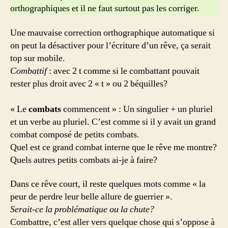
orthographiques et il ne faut surtout pas les corriger.
Une mauvaise correction orthographique automatique si
on peut la désactiver pour l’écriture d’un rêve, ça serait
top sur mobile.
Combattif
: avec 2 t comme si le combattant pouvait
rester plus droit avec 2 « t » ou 2 béquilles?
« Le
combats
commencent » : Un singulier + un pluriel
et un verbe au pluriel. C’est comme si il y avait un grand
combat composé de petits combats.
Quel est ce grand combat interne que le rêve me montre?
Quels autres petits combats ai-je à faire?
Dans ce rêve court, il reste quelques mots comme « la
peur de perdre leur belle allure de guerrier ».
Serait-ce la problématique ou la chute?
Combattre, c’est aller vers quelque chose qui s’oppose à