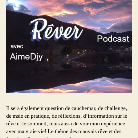
Il sera également question de cauchemar, de challenge,
de msie en pratique, de réflexions, d’information sur le
rêve et le sommeil, mais aussi de voir mon expérience
avec ma vraie vie! Le thème des mauvais rêve et des