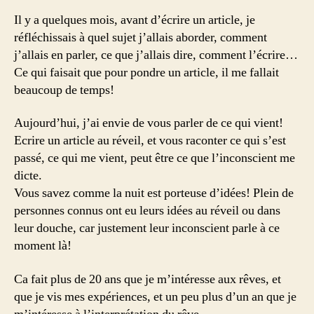
Il y a quelques mois, avant d’écrire un article, je
réfléchissais à quel sujet j’allais aborder, comment
j’allais en parler, ce que j’allais dire, comment l’écrire…
Ce qui faisait que pour pondre un article, il me fallait
beaucoup de temps!
Aujourd’hui, j’ai envie de vous parler de ce qui vient!
Ecrire un article au réveil, et vous raconter ce qui s’est
passé, ce qui me vient, peut être ce que l’inconscient me
dicte.
Vous savez comme la nuit est porteuse d’idées! Plein de
personnes connus ont eu leurs idées au réveil ou dans
leur douche, car justement leur inconscient parle à ce
moment là!
Ca fait plus de 20 ans que je m’intéresse aux rêves, et
que je vis mes expériences, et un peu plus d’un an que je