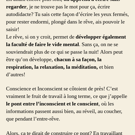
regarder
, je ne trouve pas le mot pour ça, écrire
autodidacte? Tu sais cette façon d’écrire les yeux fermés,
pour rester endormi, plongé dans le rêve, ais pouvoir le
saisir!
Le rêve, si on y croit, permet de
développer également
la faculté de faire le vide mental
. Sans ça, on ne se
souviendrait plus de ce qui se passe la nuit! Alors peut
être qu’on développe,
chacun à sa façon, la
respiration, la relaxation, la méditation,
et bien
d’autres!
Conscience et Inconscient se côtoient de près! C’est
vraiment le fruit de travail à long terme, ce que j’appelle
le pont entre l’inconscient et le conscient
, où les
informations passent aussi bien, au réveil, au coucher,
que pendant l’entre-rêve.
Alors, ça te dirait de construire ce pont? En travaillant